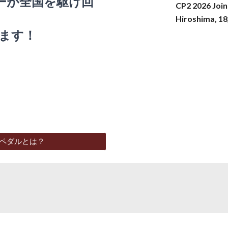
ーが全国を駆け回
CP2 2026 Join
Hiroshima
,
18
ます！
 2ペダルとは？