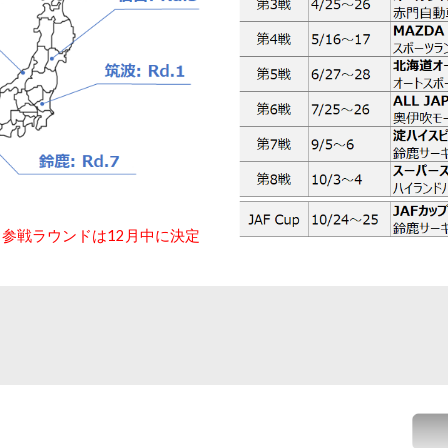
参戦ラウンドは12月中に決定